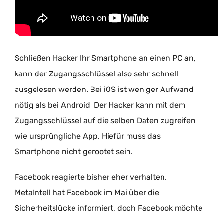
Schließen Hacker Ihr Smartphone an einen PC an,
kann der Zugangsschlüssel also sehr schnell
ausgelesen werden. Bei iOS ist weniger Aufwand
nötig als bei Android. Der Hacker kann mit dem
Zugangsschlüssel auf die selben Daten zugreifen
wie ursprüngliche App. Hiefür muss das
Smartphone nicht gerootet sein.
Facebook reagierte bisher eher verhalten.
MetaIntell hat Facebook im Mai über die
Sicherheitslücke informiert, doch Facebook möchte