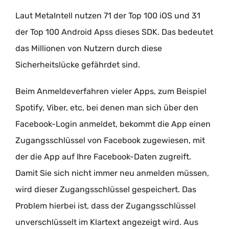
Laut MetaIntell nutzen 71 der Top 100 iOS und 31
der Top 100 Android Apss dieses SDK. Das bedeutet
das Millionen von Nutzern durch diese
Sicherheitslücke gefährdet sind.
Beim Anmeldeverfahren vieler Apps, zum Beispiel
Spotify, Viber, etc, bei denen man sich über den
Facebook-Login anmeldet, bekommt die App einen
Zugangsschlüssel von Facebook zugewiesen, mit
der die App auf Ihre Facebook-Daten zugreift.
Damit Sie sich nicht immer neu anmelden müssen,
wird dieser Zugangsschlüssel gespeichert. Das
Problem hierbei ist, dass der Zugangsschlüssel
unverschlüsselt im Klartext angezeigt wird. Aus