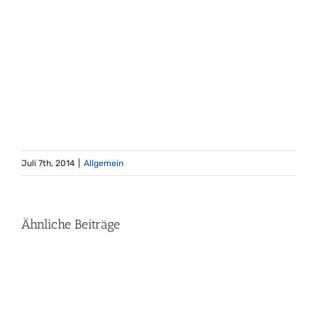
Juli 7th, 2014
|
Allgemein
Ähnliche Beiträge