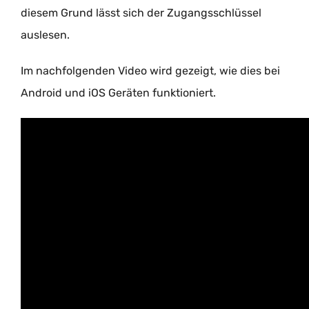
diesem Grund lässt sich der Zugangsschlüssel
auslesen.
Im nachfolgenden Video wird gezeigt, wie dies bei
Android und iOS Geräten funktioniert.