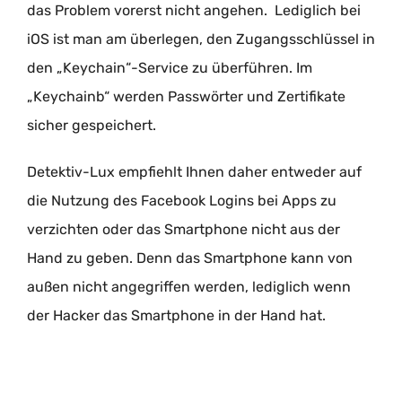
das Problem vorerst nicht angehen. Lediglich bei
iOS ist man am überlegen, den Zugangsschlüssel in
den „Keychain“-Service zu überführen. Im
„Keychainb“ werden Passwörter und Zertifikate
sicher gespeichert.
Detektiv-Lux empfiehlt Ihnen daher entweder auf
die Nutzung des Facebook Logins bei Apps zu
verzichten oder das Smartphone nicht aus der
Hand zu geben. Denn das Smartphone kann von
außen nicht angegriffen werden, lediglich wenn
der Hacker das Smartphone in der Hand hat.