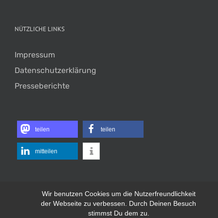
NÜTZLICHE LINKS
Impressum
Datenschutzerklärung
Presseberichte
teilen
teilen
mitteilen
Wir benutzen Cookies um die Nutzerfreundlichkeit
der Webseite zu verbessen. Durch Deinen Besuch
stimmst Du dem zu.