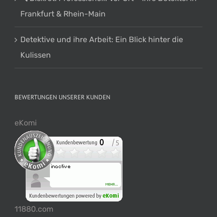
Frankfurt & Rhein-Main
Detektive und ihre Arbeit: Ein Blick hinter die
Kulissen
BEWERTUNGEN UNSERER KUNDEN
eKomi
11880.com