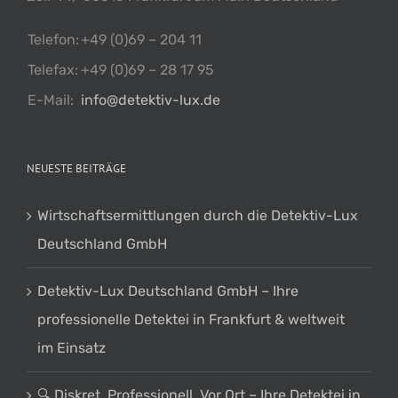
Telefon:
+49 (0)69 – 204 11
Telefax:
+49 (0)69 – 28 17 95
E-Mail:
info@detektiv-lux.de
NEUESTE BEITRÄGE
Wirtschaftsermittlungen durch die Detektiv-Lux
Deutschland GmbH
Detektiv-Lux Deutschland GmbH – Ihre
professionelle Detektei in Frankfurt & weltweit
im Einsatz
🔍 Diskret. Professionell. Vor Ort – Ihre Detektei in