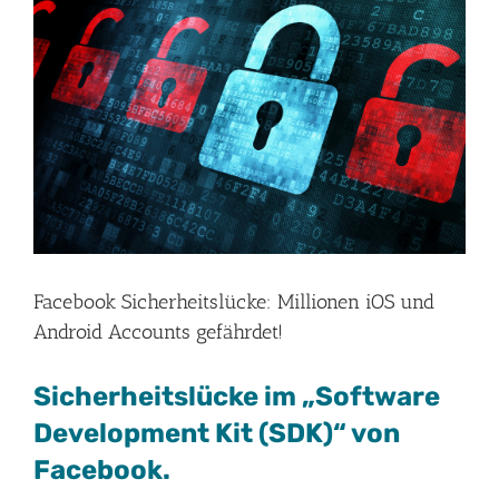
Bild
Facebook Sicherheitslücke: Millionen iOS und
Android Accounts gefährdet!
Sicherheitslücke im „Software
Development Kit (SDK)“ von
Facebook.