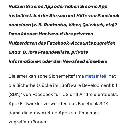
Nutzen Sie eine App oder haben Sie eine App
installiert, bei der Sie sich mit Hilfe von Facebook
anmelden (z. B. Runtastic, Viber, Quizduell, etc)?
Dann können Hacker auf Ihre privaten
Nutzerdaten des Facebook-Accounts zugreifen
und z. B. Ihre Freundesliste, private
Informationen oder den Newsfeed einsehen!
Die amerikanische Sicherheitsfirma
MetaIntell
, hat
die Sicherheitslücke im „Software Development Kit
(SDK)“ von Facebook für iOS und Android entdeckt.
App-Entwickler verwenden das Facebook SDK
damit die entwickelten Apps auf Facebook
zugreifen können.