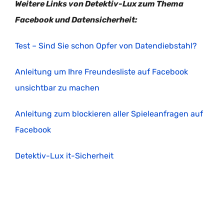
Weitere Links von Detektiv-Lux zum Thema
Facebook und Datensicherheit:
Test – Sind Sie schon Opfer von Datendiebstahl?
Anleitung um Ihre Freundesliste auf Facebook
unsichtbar zu machen
Anleitung zum blockieren aller Spieleanfragen auf
Facebook
Detektiv-Lux it-Sicherheit