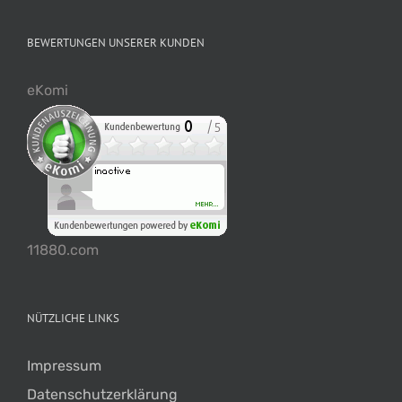
BEWERTUNGEN UNSERER KUNDEN
eKomi
11880.com
NÜTZLICHE LINKS
Impressum
Datenschutzerklärung