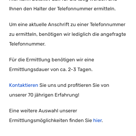
Ihnen den Halter der Telefonnummer ermitteln.
Um eine aktuelle Anschrift zu einer Telefonnummer
zu ermitteln, benötigen wir lediglich die angefragte
Telefonnummer.
Für die Ermittlung benötigen wir eine
Ermittlungsdauer von ca. 2-3 Tagen.
Kontaktieren
Sie uns und profitieren Sie von
unserer 70 jährigen Erfahrung!
Eine weitere Auswahl unserer
Ermittlungsmöglichkeiten finden Sie
hier
.