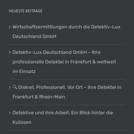
NEUESTE BEITRÄGE
Wirtschaftsermittlungen durch die Detektiv-Lux
Deutschland GmbH
Detektiv-Lux Deutschland GmbH – Ihre
professionelle Detektei in Frankfurt & weltweit
im Einsatz
🔍 Diskret. Professionell. Vor Ort – Ihre Detektei in
Frankfurt & Rhein-Main
Detektive und ihre Arbeit: Ein Blick hinter die
Kulissen