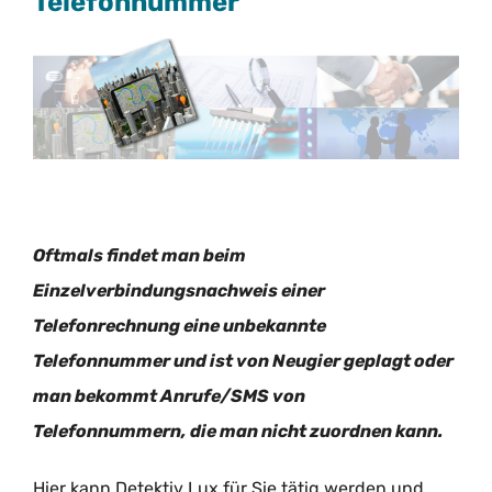
Telefonnummer
Oftmals findet man beim
Einzelverbindungsnachweis einer
Telefonrechnung eine unbekannte
Telefonnummer und ist von Neugier geplagt oder
man bekommt Anrufe/SMS von
Telefonnummern, die man nicht zuordnen kann.
Hier kann Detektiv Lux für Sie tätig werden und