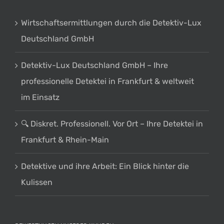
Wirtschaftsermittlungen durch die Detektiv-Lux
Deutschland GmbH
Detektiv-Lux Deutschland GmbH – Ihre
professionelle Detektei in Frankfurt & weltweit
im Einsatz
🔍 Diskret. Professionell. Vor Ort – Ihre Detektei in
Frankfurt & Rhein-Main
Detektive und ihre Arbeit: Ein Blick hinter die
Kulissen