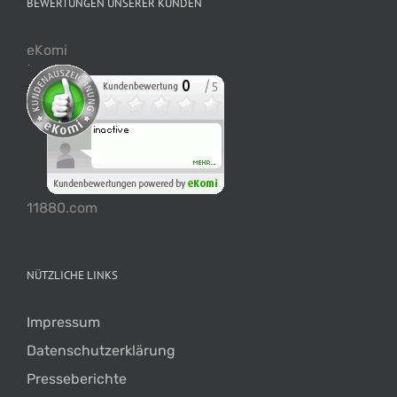
BEWERTUNGEN UNSERER KUNDEN
eKomi
11880.com
NÜTZLICHE LINKS
Impressum
Datenschutzerklärung
Presseberichte