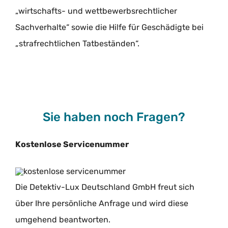
„wirtschafts- und wettbewerbsrechtlicher
Sachverhalte“ sowie die Hilfe für Geschädigte bei
„strafrechtlichen Tatbeständen“.
Sie haben noch Fragen?
Kostenlose Servicenummer
Die Detektiv-Lux Deutschland GmbH freut sich
über Ihre persönliche Anfrage und wird diese
umgehend beantworten.