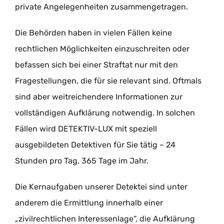
private Angelegenheiten zusammengetragen.
Die Behörden haben in vielen Fällen keine
rechtlichen Möglichkeiten einzuschreiten oder
befassen sich bei einer Straftat nur mit den
Fragestellungen, die für sie relevant sind. Oftmals
sind aber weitreichendere Informationen zur
vollständigen Aufklärung notwendig. In solchen
Fällen wird DETEKTIV-LUX mit speziell
ausgebildeten Detektiven für Sie tätig – 24
Stunden pro Tag, 365 Tage im Jahr.
Die Kernaufgaben unserer Detektei sind unter
anderem die Ermittlung innerhalb einer
„zivilrechtlichen Interessenlage“, die Aufklärung