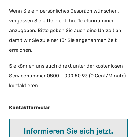
Wenn Sie ein persönliches Gespräch wünschen,
vergessen Sie bitte nicht Ihre Telefonnummer
anzugeben. Bitte geben Sie auch eine Uhrzeit an,
damit wir Sie zu einer für Sie angenehmen Zeit
erreichen.
Sie können uns auch direkt unter der kostenlosen
Servicenummer 0800 – 000 50 93 (0 Cent/Minute)
kontaktieren.
Kontaktformular
Informieren Sie sich jetzt.