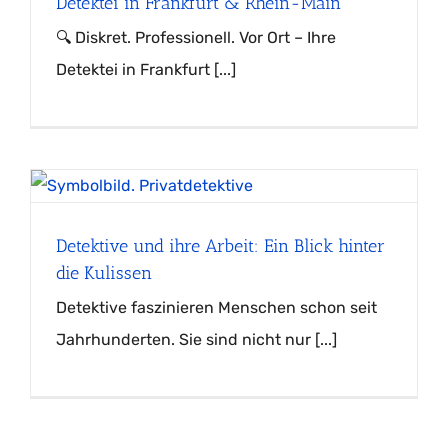
Detektei in Frankfurt & Rhein-Main
🔍 Diskret. Professionell. Vor Ort – Ihre
Detektei in Frankfurt [...]
Detektive und ihre Arbeit: Ein Blick hinter
die Kulissen
Detektive faszinieren Menschen schon seit
Jahrhunderten. Sie sind nicht nur [...]