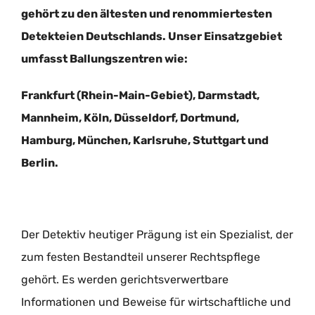
gehört zu den ältesten und renommiertesten
Detekteien Deutschlands. Unser Einsatzgebiet
umfasst Ballungszentren wie:
Frankfurt (Rhein-Main-Gebiet), Darmstadt,
Mannheim, Köln, Düsseldorf, Dortmund,
Hamburg, München, Karlsruhe, Stuttgart und
Berlin.
Der Detektiv heutiger Prägung ist ein Spezialist, der
zum festen Bestandteil unserer Rechtspflege
gehört. Es werden gerichtsverwertbare
Informationen und Beweise für wirtschaftliche und