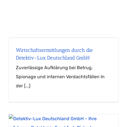
Wirtschaftsermittlungen durch die
Detektiv-Lux Deutschland GmbH
Zuverlässige Aufklärung bei Betrug,
Spionage und internen Verdachtsfällen In
der [...]