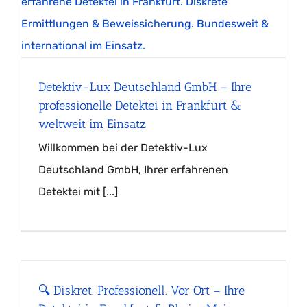
Detektiv-Lux Deutschland GmbH – Ihre
professionelle Detektei in Frankfurt &
weltweit im Einsatz
Willkommen bei der Detektiv-Lux
Deutschland GmbH, Ihrer erfahrenen
Detektei mit [...]
🔍 Diskret. Professionell. Vor Ort – Ihre