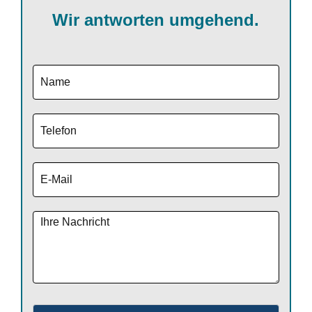
Wir antworten umgehend.