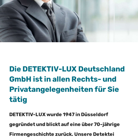
Die DETEKTIV-LUX Deutschland
GmbH ist in allen Rechts- und
Privatangelegenheiten für Sie
tätig
DETEKTIV-LUX wurde 1947 in Düsseldorf
gegründet und blickt auf eine über 70-jährige
Firmengeschichte zurück. Unsere Detektei