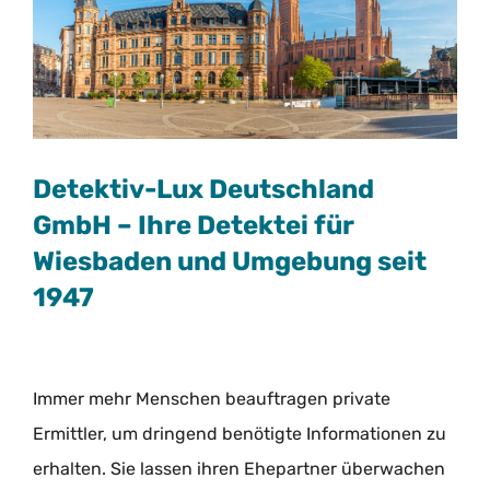
Detektiv-Lux Deutschland
GmbH – Ihre Detektei für
Wiesbaden und Umgebung seit
1947
Immer mehr Menschen beauftragen private
Ermittler, um dringend benötigte Informationen zu
erhalten. Sie lassen ihren Ehepartner überwachen