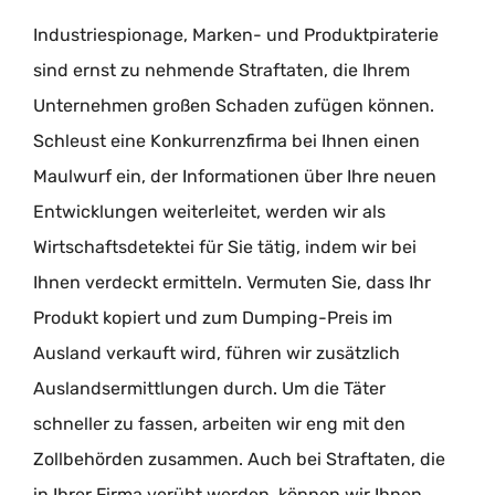
Industriespionage, Marken- und Produktpiraterie
sind ernst zu nehmende Straftaten, die Ihrem
Unternehmen großen Schaden zufügen können.
Schleust eine Konkurrenzfirma bei Ihnen einen
Maulwurf ein, der Informationen über Ihre neuen
Entwicklungen weiterleitet, werden wir als
Wirtschaftsdetektei für Sie tätig, indem wir bei
Ihnen verdeckt ermitteln. Vermuten Sie, dass Ihr
Produkt kopiert und zum Dumping-Preis im
Ausland verkauft wird, führen wir zusätzlich
Auslandsermittlungen durch. Um die Täter
schneller zu fassen, arbeiten wir eng mit den
Zollbehörden zusammen. Auch bei Straftaten, die
in Ihrer Firma verübt werden, können wir Ihnen