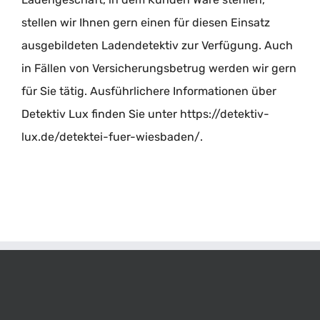
stellen wir Ihnen gern einen für diesen Einsatz
ausgebildeten Ladendetektiv zur Verfügung. Auch
in Fällen von Versicherungsbetrug werden wir gern
für Sie tätig. Ausführlichere Informationen über
Detektiv Lux finden Sie unter https://detektiv-
lux.de/detektei-fuer-wiesbaden/.