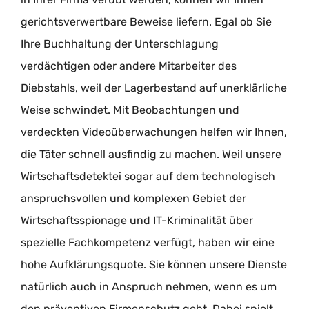
gerichtsverwertbare Beweise liefern. Egal ob Sie
Ihre Buchhaltung der Unterschlagung
verdächtigen oder andere Mitarbeiter des
Diebstahls, weil der Lagerbestand auf unerklärliche
Weise schwindet. Mit Beobachtungen und
verdeckten Videoüberwachungen helfen wir Ihnen,
die Täter schnell ausfindig zu machen. Weil unsere
Wirtschaftsdetektei sogar auf dem technologisch
anspruchsvollen und komplexen Gebiet der
Wirtschaftsspionage und IT-Kriminalität über
spezielle Fachkompetenz verfügt, haben wir eine
hohe Aufklärungsquote. Sie können unsere Dienste
natürlich auch in Anspruch nehmen, wenn es um
den präventiven Firmenschutz geht. Dabei spielt