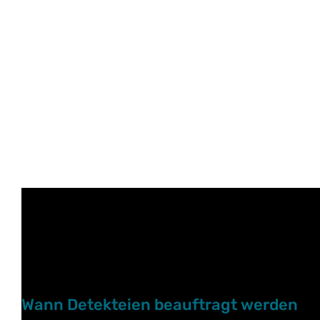
Wann Detekteien beauftragt werden