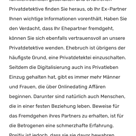
Privatdetektive finden Sie heraus, ob Ihr Ex-Partner
Ihnen wichtige Informationen vorenthält. Haben Sie
den Verdacht, dass Ihr Ehepartner fremdgeht,
können Sie sich ebenfalls vertrauensvoll an unsere
Privatdetektive wenden. Ehebruch ist übrigens der
häufigste Grund, eine Privatdetektei einzuschalten.
Seitdem die Digitalisierung auch ins Privatleben
Einzug gehalten hat, gibt es immer mehr Männer
und Frauen, die über Onlinedating Affären
beginnen. Darunter sind natürlich auch Menschen,
die in einer festen Beziehung leben. Beweise für
das Fremdgehen ihres Partners zu erhalten, ist für
die Betrogenen eine schmerzhafte Erfahrung.
Positiv ist jedoch, dass sie sie davor bewahren,