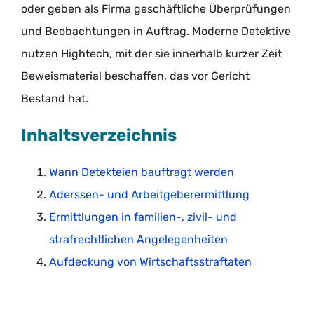
oder geben als Firma geschäftliche Überprüfungen
und Beobachtungen in Auftrag. Moderne Detektive
nutzen Hightech, mit der sie innerhalb kurzer Zeit
Beweismaterial beschaffen, das vor Gericht
Bestand hat.
Inhaltsverzeichnis
Wann Detekteien bauftragt werden
Aderssen- und Arbeitgeberermittlung
Ermittlungen in familien-, zivil- und
strafrechtlichen Angelegenheiten
Aufdeckung von Wirtschaftsstraftaten