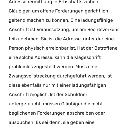
Adressenermittlung in Erbschaftssachen,
Gläubiger, um offene Forderungen gerichtlich
geltend machen zu können. Eine ladungsfähige
Anschrift ist Voraussetzung, um am Rechtsverkehr
teilzunehmen. Sie ist die Adresse, unter der eine
Person physisch erreichbar ist. Hat der Betroffene
eine solche Adresse, kann die Klageschrift
problemlos zugestellt werden. Muss eine
Zwangsvollstreckung durchgeführt werden, ist
diese ebenfalls nur mit einer ladungsfähigen
Anschrift möglich. Ist der Schuldner
untergetaucht, müssen Gläubiger die nicht
beglichenen Forderungen abschreiben oder
ausbuchen. Es sei denn, sie geben eine