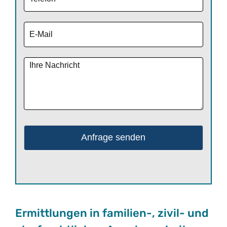
Ermittlungen in familien-, zivil- und