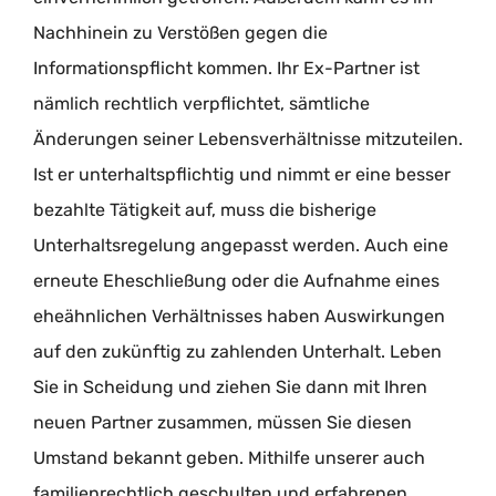
Nachhinein zu Verstößen gegen die
Informationspflicht kommen. Ihr Ex-Partner ist
nämlich rechtlich verpflichtet, sämtliche
Änderungen seiner Lebensverhältnisse mitzuteilen.
Ist er unterhaltspflichtig und nimmt er eine besser
bezahlte Tätigkeit auf, muss die bisherige
Unterhaltsregelung angepasst werden. Auch eine
erneute Eheschließung oder die Aufnahme eines
eheähnlichen Verhältnisses haben Auswirkungen
auf den zukünftig zu zahlenden Unterhalt. Leben
Sie in Scheidung und ziehen Sie dann mit Ihren
neuen Partner zusammen, müssen Sie diesen
Umstand bekannt geben. Mithilfe unserer auch
familienrechtlich geschulten und erfahrenen