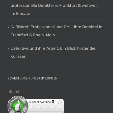
professionelle Detektei in Frankfurt & weltweit
im Einsatz
🔍 Diskret. Professionell. Vor Ort – Ihre Detektei in
Frankfurt & Rhein-Main
Detektive und ihre Arbeit: Ein Blick hinter die
Kulissen
BEWERTUNGEN UNSERER KUNDEN
eKomi