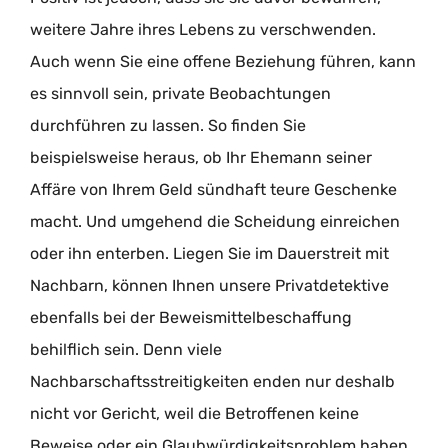
weitere Jahre ihres Lebens zu verschwenden.
Auch wenn Sie eine offene Beziehung führen, kann
es sinnvoll sein, private Beobachtungen
durchführen zu lassen. So finden Sie
beispielsweise heraus, ob Ihr Ehemann seiner
Affäre von Ihrem Geld sündhaft teure Geschenke
macht. Und umgehend die Scheidung einreichen
oder ihn enterben. Liegen Sie im Dauerstreit mit
Nachbarn, können Ihnen unsere Privatdetektive
ebenfalls bei der Beweismittelbeschaffung
behilflich sein. Denn viele
Nachbarschaftsstreitigkeiten enden nur deshalb
nicht vor Gericht, weil die Betroffenen keine
Beweise oder ein Glaubwürdigkeitsproblem haben.