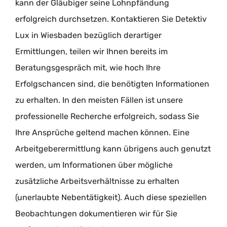
kann der Gläubiger seine Lohnpfändung
erfolgreich durchsetzen. Kontaktieren Sie Detektiv
Lux in Wiesbaden bezüglich derartiger
Ermittlungen, teilen wir Ihnen bereits im
Beratungsgespräch mit, wie hoch Ihre
Erfolgschancen sind, die benötigten Informationen
zu erhalten. In den meisten Fällen ist unsere
professionelle Recherche erfolgreich, sodass Sie
Ihre Ansprüche geltend machen können. Eine
Arbeitgeberermittlung kann übrigens auch genutzt
werden, um Informationen über mögliche
zusätzliche Arbeitsverhältnisse zu erhalten
(unerlaubte Nebentätigkeit). Auch diese speziellen
Beobachtungen dokumentieren wir für Sie