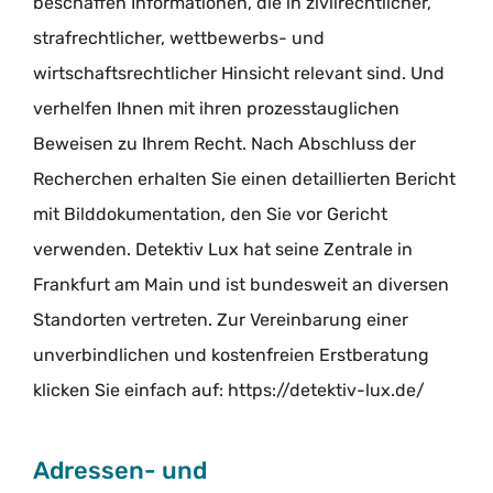
beschaffen Informationen, die in zivilrechtlicher,
strafrechtlicher, wettbewerbs- und
wirtschaftsrechtlicher Hinsicht relevant sind. Und
verhelfen Ihnen mit ihren prozesstauglichen
Beweisen zu Ihrem Recht. Nach Abschluss der
Recherchen erhalten Sie einen detaillierten Bericht
mit Bilddokumentation, den Sie vor Gericht
verwenden. Detektiv Lux hat seine Zentrale in
Frankfurt am Main und ist bundesweit an diversen
Standorten vertreten. Zur Vereinbarung einer
unverbindlichen und kostenfreien Erstberatung
klicken Sie einfach auf: https://detektiv-lux.de/
Adressen- und