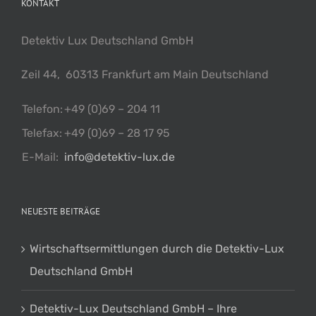
KONTAKT
Detektiv Lux Deutschland GmbH
Zeil 44, 60313 Frankfurt am Main Deutschland
Telefon:
+49 (0)69 – 204 11
Telefax:
+49 (0)69 – 28 17 95
E-Mail:
info@detektiv-lux.de
NEUESTE BEITRÄGE
Wirtschaftsermittlungen durch die Detektiv-Lux
Deutschland GmbH
Detektiv-Lux Deutschland GmbH – Ihre