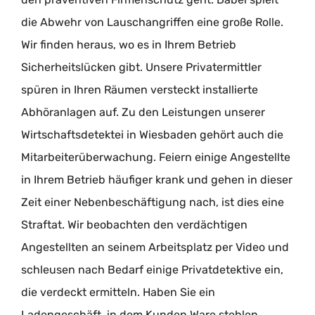
die Abwehr von Lauschangriffen eine große Rolle.
Wir finden heraus, wo es in Ihrem Betrieb
Sicherheitslücken gibt. Unsere Privatermittler
spüren in Ihren Räumen versteckt installierte
Abhöranlagen auf. Zu den Leistungen unserer
Wirtschaftsdetektei in Wiesbaden gehört auch die
Mitarbeiterüberwachung. Feiern einige Angestellte
in Ihrem Betrieb häufiger krank und gehen in dieser
Zeit einer Nebenbeschäftigung nach, ist dies eine
Straftat. Wir beobachten den verdächtigen
Angestellten an seinem Arbeitsplatz per Video und
schleusen nach Bedarf einige Privatdetektive ein,
die verdeckt ermitteln. Haben Sie ein
Ladengeschäft, in dem Kunden Ware stehlen,