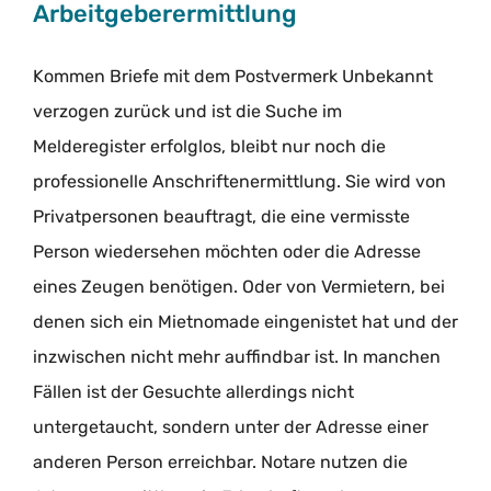
Arbeitgeberermittlung
Kommen Briefe mit dem Postvermerk Unbekannt
verzogen zurück und ist die Suche im
Melderegister erfolglos, bleibt nur noch die
professionelle Anschriftenermittlung. Sie wird von
Privatpersonen beauftragt, die eine vermisste
Person wiedersehen möchten oder die Adresse
eines Zeugen benötigen. Oder von Vermietern, bei
denen sich ein Mietnomade eingenistet hat und der
inzwischen nicht mehr auffindbar ist. In manchen
Fällen ist der Gesuchte allerdings nicht
untergetaucht, sondern unter der Adresse einer
anderen Person erreichbar. Notare nutzen die