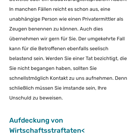
In manchen Fällen reicht es schon aus, eine
unabhängige Person wie einen Privatermittler als
Zeugen benennen zu können. Auch dies
übernehmen wir gern für Sie. Der umgekehrte Fall
kann für die Betroffenen ebenfalls seelisch
belastend sein. Werden Sie einer Tat bezichtigt, die
Sie nicht begangen haben, sollten Sie
schnellstmöglich Kontakt zu uns aufnehmen. Denn
schließlich müssen Sie imstande sein, Ihre
Unschuld zu beweisen.
Aufdeckung von
Wirtschaftsstraftaten<