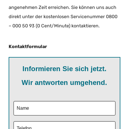
angenehmen Zeit erreichen. Sie können uns auch
direkt unter der kostenlosen Servicenummer 0800
– 000 50 93 (0 Cent/Minute) kontaktieren.
Kontaktformular
Informieren Sie sich jetzt.
Wir antworten umgehend.