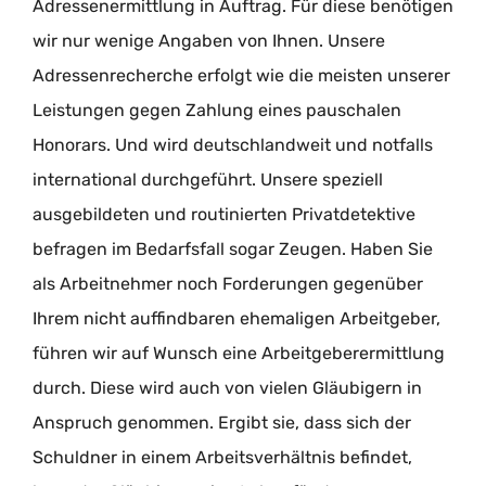
Adressenermittlung in Auftrag. Für diese benötigen
wir nur wenige Angaben von Ihnen. Unsere
Adressenrecherche erfolgt wie die meisten unserer
Leistungen gegen Zahlung eines pauschalen
Honorars. Und wird deutschlandweit und notfalls
international durchgeführt. Unsere speziell
ausgebildeten und routinierten Privatdetektive
befragen im Bedarfsfall sogar Zeugen. Haben Sie
als Arbeitnehmer noch Forderungen gegenüber
Ihrem nicht auffindbaren ehemaligen Arbeitgeber,
führen wir auf Wunsch eine Arbeitgeberermittlung
durch. Diese wird auch von vielen Gläubigern in
Anspruch genommen. Ergibt sie, dass sich der
Schuldner in einem Arbeitsverhältnis befindet,