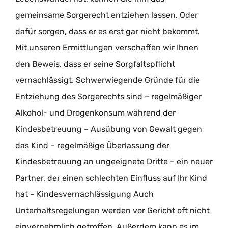
gemeinsame Sorgerecht entziehen lassen. Oder
dafür sorgen, dass er es erst gar nicht bekommt.
Mit unseren Ermittlungen verschaffen wir Ihnen
den Beweis, dass er seine Sorgfaltspflicht
vernachlässigt. Schwerwiegende Gründe für die
Entziehung des Sorgerechts sind – regelmäßiger
Alkohol- und Drogenkonsum während der
Kindesbetreuung – Ausübung von Gewalt gegen
das Kind – regelmäßige Überlassung der
Kindesbetreuung an ungeeignete Dritte – ein neuer
Partner, der einen schlechten Einfluss auf Ihr Kind
hat – Kindesvernachlässigung Auch
Unterhaltsregelungen werden vor Gericht oft nicht
einvernehmlich getroffen. Außerdem kann es im