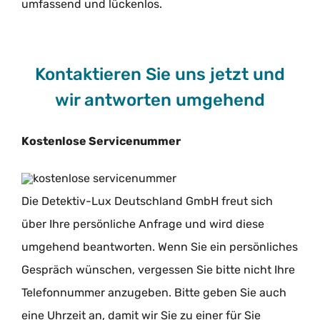
umfassend und lückenlos.
Kontaktieren Sie uns jetzt und
wir antworten umgehend
Kostenlose Servicenummer
Die Detektiv-Lux Deutschland GmbH freut sich
über Ihre persönliche Anfrage und wird diese
umgehend beantworten. Wenn Sie ein persönliches
Gespräch wünschen, vergessen Sie bitte nicht Ihre
Telefonnummer anzugeben. Bitte geben Sie auch
eine Uhrzeit an, damit wir Sie zu einer für Sie