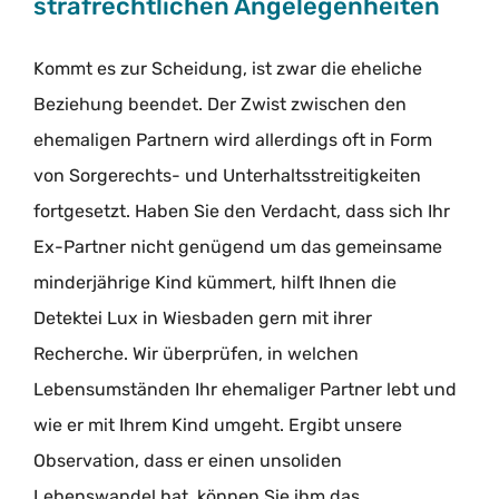
strafrechtlichen Angelegenheiten
Kommt es zur Scheidung, ist zwar die eheliche
Beziehung beendet. Der Zwist zwischen den
ehemaligen Partnern wird allerdings oft in Form
von Sorgerechts- und Unterhaltsstreitigkeiten
fortgesetzt. Haben Sie den Verdacht, dass sich Ihr
Ex-Partner nicht genügend um das gemeinsame
minderjährige Kind kümmert, hilft Ihnen die
Detektei Lux in Wiesbaden gern mit ihrer
Recherche. Wir überprüfen, in welchen
Lebensumständen Ihr ehemaliger Partner lebt und
wie er mit Ihrem Kind umgeht. Ergibt unsere
Observation, dass er einen unsoliden
Lebenswandel hat, können Sie ihm das