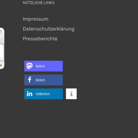
NÜTZLICHE LINKS
Impressum
Datenschutzerklärung
Presseberichte
teilen
teilen
mitteilen