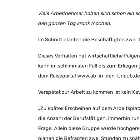
Viele Arbeitnehmer haben sich schon ein s
den ganzen Tag krank machen.
Im Schnitt planten die Beschäftigten zwei 
Dieses Verhalten hat wirtschaftliche Folge
kann im schlimmsten Fall bis zum Erliegen 
dem Reiseportal www.ab-in-den-Urlaub.de, 
Verspätet zur Arbeit zu kommen ist kein Kava
„Zu spätes Erscheinen auf dem Arbeitsplat
die Anzahl der Berufstätigen, immerhin rund
Frage. Allein diese Gruppe würde hochgere
planen die Befragten zwei Stunden zu spät 