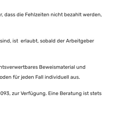
 dass die Fehlzeiten nicht bezahlt werden,
sind, ist erlaubt, sobald der Arbeitgeber
ichtsverwertbares Beweismaterial und
en für jeden Fall individuell aus.
93, zur Verfügung. Eine Beratung ist stets