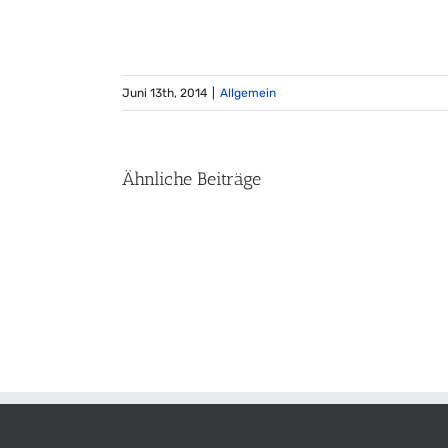
Juni 13th, 2014
|
Allgemein
Ähnliche Beiträge