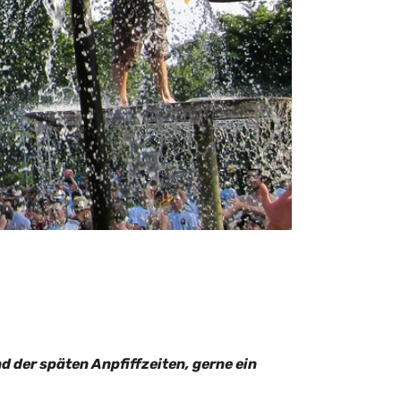
d der späten Anpfiffzeiten, gerne ein