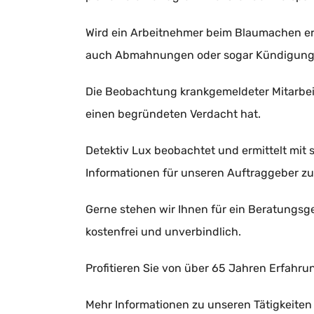
Wird ein Arbeitnehmer beim Blaumachen erw
auch Abmahnungen oder sogar Kündigungen
Die Beobachtung krankgemeldeter Mitarbeiter
einen begründeten Verdacht hat.
Detektiv Lux beobachtet und ermittelt mit
Informationen für unseren Auftraggeber zu 
Gerne stehen wir Ihnen für ein Beratungsg
kostenfrei und unverbindlich.
Profitieren Sie von über 65 Jahren Erfahru
Mehr Informationen zu unseren Tätigkeiten