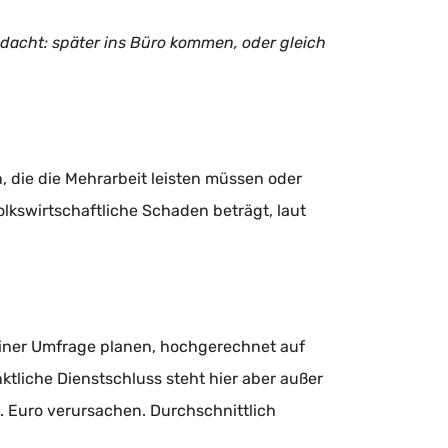
dacht: später ins Büro kommen, oder gleich
, die die Mehrarbeit leisten müssen oder
lkswirtschaftliche Schaden beträgt, laut
einer Umfrage planen, hochgerechnet auf
ktliche Dienstschluss steht hier aber außer
. Euro verursachen. Durchschnittlich